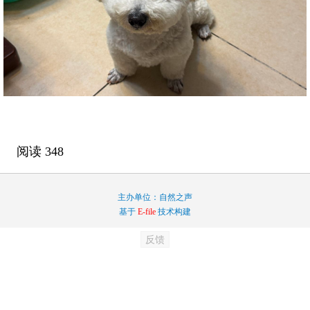
阅读
348
主办单位：自然之声
基于
E-file
技术构建
反馈