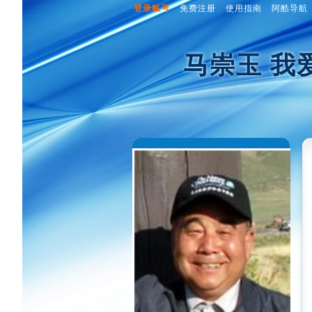
登录账号
免费注册
使用指南
阿酷导航
马崇玉 我